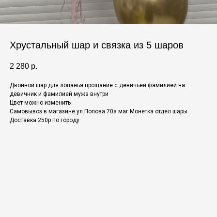
Хрустальный шар и связка из 5 шаров
2 280
р.
Двойной шар для лопанья прощание с девичьей фамилией на
девичник и фамилией мужа внутри
Цвет можно изменить
Самовывоз в магазине ул.Попова 70а маг Монетка отдел шары
Доставка 250р по городу