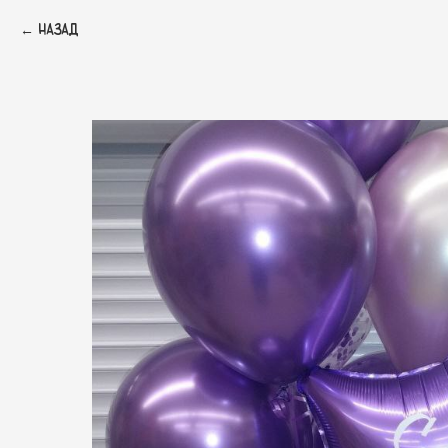
Назад